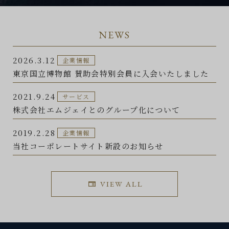
NEWS
2026.3.12
企業情報
東京国立博物館 賛助会特別会員に入会いたしました
2021.9.24
サービス
株式会社エムジェイとのグループ化について
2019.2.28
企業情報
当社コーポレートサイト新設のお知らせ
VIEW ALL