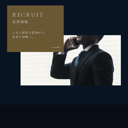
RECRUIT
採用情報
ともに成長を目指せる、
未来の仲間へ。