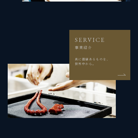
SERVICE
事業紹介
真に価値あるものを、
世界中から。